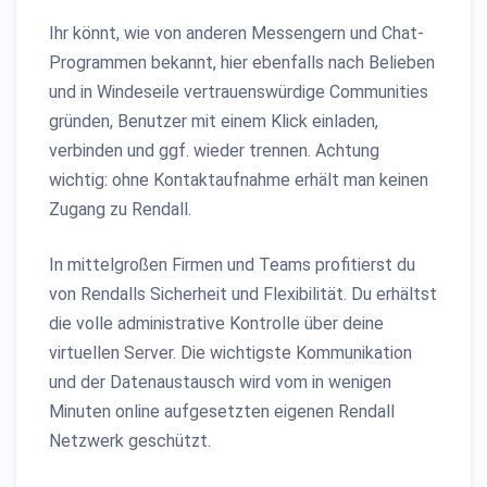
Ihr könnt, wie von anderen Messengern und Chat-
Programmen bekannt, hier ebenfalls nach Belieben
und in Windeseile vertrauenswürdige Communities
gründen, Benutzer mit einem Klick einladen,
verbinden und ggf. wieder trennen. Achtung
wichtig: ohne Kontaktaufnahme erhält man keinen
Zugang zu Rendall.
In mittelgroßen Firmen und Teams profitierst du
von Rendalls Sicherheit und Flexibilität. Du erhältst
die volle administrative Kontrolle über deine
virtuellen Server. Die wichtigste Kommunikation
und der Datenaustausch wird vom in wenigen
Minuten online aufgesetzten eigenen Rendall
Netzwerk geschützt.