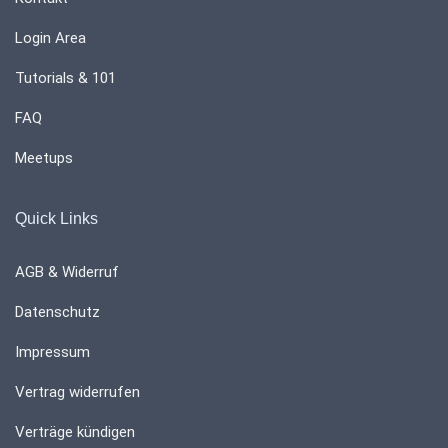
Login Area
Tutorials & 101
FAQ
Meetups
Quick Links
AGB & Widerruf
Datenschutz
Impressum
Vertrag widerrufen
Verträge kündigen