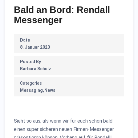
Bald an Bord: Rendall
Messenger
Date
8. Januar 2020
Posted By
Barbara Schulz
Categories
Messaging
News
Sieht so aus, als wenn wir für euch schon bald
einen super sicheren neuen Firmen-Messenger
präsentieren können. Vorhang auf für Rendall!