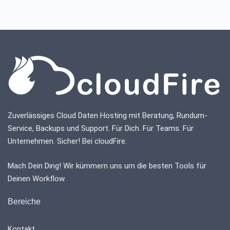
Zuverlässiges Cloud Daten Hosting mit Beratung, Rundum-
Service, Backups und Support. Für Dich. Für Teams. Für
Unternehmen. Sicher! Bei cloudFire.
Mach Dein Ding! Wir kümmern uns um die besten Tools für
Deinen Workflow.
Bereiche
Kontakt