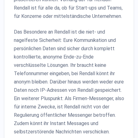
Rendall ist für alle da, ob für Start-ups und Teams,
für Konzerne oder mittelständische Unternehmen.
Das Besondere an Rendall ist die niet- und
nagelfeste Sicherheit: Eure Kommunikation und
persönlichen Daten sind sicher durch komplett
kontrollierte, anonyme Ende-zu-Ende
verschlüsselte Lösungen. Ihr braucht keine
Telefonnummer eingeben, bei Rendall könnt ihr
anonym bleiben. Darüber hinaus werden weder eure
Daten noch IP-Adressen von Rendall gespeichert.
Ein weiterer Pluspunkt: Als Firmen-Messenger, also
für interne Zwecke, ist Rendall nicht von der
Regulierung öffentlicher Messenger betroffen.
Zudem könnt ihr Instant Messages und
selbstzerstörende Nachrichten verschicken.