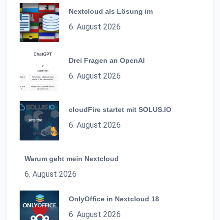
Nextcloud als Lösung im
6. August 2026
Drei Fragen an OpenAI
6. August 2026
cloudFire startet mit SOLUS.IO
6. August 2026
Warum geht mein Nextcloud
6. August 2026
OnlyOffice in Nextcloud 18
6. August 2026