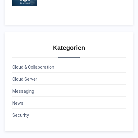
Kategorien
Cloud & Collaboration
Cloud Server
Messaging
News
Security