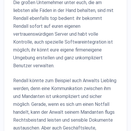
Die großen Unternehmer unter euch, die am
liebsten alle Fäden in der Hand behalten, sind mit
Rendall ebenfalls top bedient: ihr bekommt
Rendall sofort auf euren eigenen
vertrauenswürdigen Server und habt volle
Kontrolle, auch spezielle Softwareintegration ist
möglich; ihr könnt eure eigene firmeneigene
Umgebung erstellen und ganz unkompliziert
Benutzer verwalten.
Rendall könnte zum Beispiel auch Anwalts Liebling
werden, denn eine Kommunikation zwischen ihm
und Mandanten ist unkompliziert und sicher
möglich. Gerade, wenn es sich um einen Notfall
handelt, kann der Anwalt seinem Mandanten flugs
Rechtsbeistand leisten und sensible Dokumente
austauschen. Aber auch Geschäftsleute,