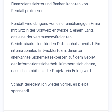
Finanzdienstleister und Banken könnten von
Rendall profitieren.
Rendall wird übrigens von einer unabhängigen Firma
mit Sitz in der Schweiz entwickelt, einem Land,
das eine der vertrauenswürdigsten
Gerichtsbarkeiten für den Datenschutz besitzt. Ein
internationales Entwicklerteam, darunter
anerkannte Sicherheitsexperten auf dem Gebiet
der Informationssicherheit, kümmern sich darum,
dass das ambitionierte Projekt ein Erfolg wird.
Schaut gelegentlich wieder vorbei, es bleibt
spannend!