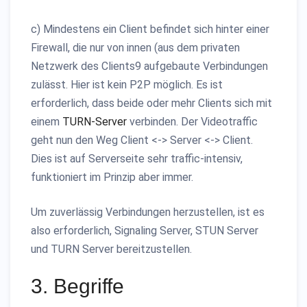
c) Mindestens ein Client befindet sich hinter einer
Firewall, die nur von innen (aus dem privaten
Netzwerk des Clients9 aufgebaute Verbindungen
zulässt. Hier ist kein P2P möglich. Es ist
erforderlich, dass beide oder mehr Clients sich mit
einem
TURN-Server
verbinden. Der Videotraffic
geht nun den Weg Client <-> Server <-> Client.
Dies ist auf Serverseite sehr traffic-intensiv,
funktioniert im Prinzip aber immer.
Um zuverlässig Verbindungen herzustellen, ist es
also erforderlich, Signaling Server, STUN Server
und TURN Server bereitzustellen.
3. Begriffe