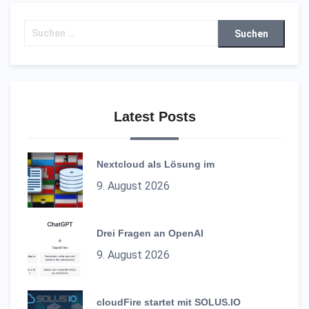
Suchen
nach:
Latest Posts
Nextcloud als Lösung im
9. August 2026
Drei Fragen an OpenAI
9. August 2026
cloudFire startet mit SOLUS.IO