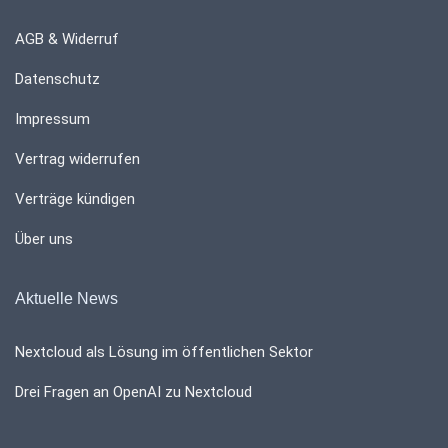
AGB & Widerruf
Datenschutz
Impressum
Vertrag widerrufen
Verträge kündigen
Über uns
Aktuelle News
Nextcloud als Lösung im öffentlichen Sektor
Drei Fragen an OpenAI zu Nextcloud