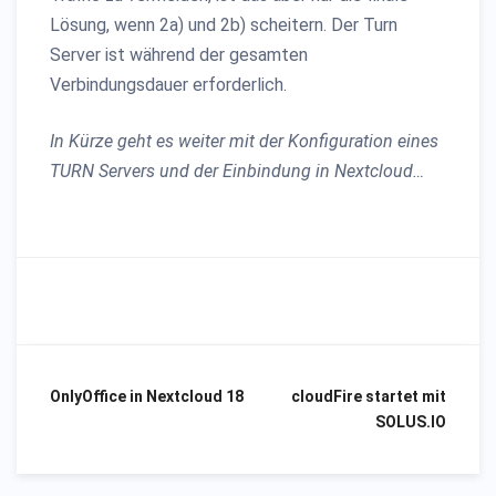
Lösung, wenn 2a) und 2b) scheitern. Der Turn
Server ist während der gesamten
Verbindungsdauer erforderlich.
In Kürze geht es weiter mit der Konfiguration eines
TURN Servers und der Einbindung in Nextcloud…
OnlyOffice in Nextcloud 18
cloudFire startet mit
Beitragsnavigation
SOLUS.IO