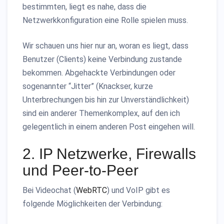
bestimmten, liegt es nahe, dass die
Netzwerkkonfiguration eine Rolle spielen muss.
Wir schauen uns hier nur an, woran es liegt, dass
Benutzer (Clients) keine Verbindung zustande
bekommen. Abgehackte Verbindungen oder
sogenannter “Jitter” (Knackser, kurze
Unterbrechungen bis hin zur Unverständlichkeit)
sind ein anderer Themenkomplex, auf den ich
gelegentlich in einem anderen Post eingehen will.
2. IP Netzwerke, Firewalls
und Peer-to-Peer
Bei Videochat (
WebRTC
) und VoIP gibt es
folgende Möglichkeiten der Verbindung: