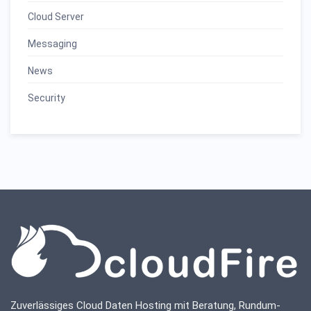
Cloud Server
Messaging
News
Security
Zuverlässiges Cloud Daten Hosting mit Beratung, Rundum-