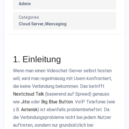
Admin
Categories
Cloud Server
Messaging
1. Einleitung
Wenn man einen Videochat-Server selbst hosten
will, wird man regelmässig mit Usern konfrontiert,
die keine Verbindung bekommen. Das betrifft
Nextcloud Talk
(basierend auf Spreed) genauso
wie
Jitsi
oder
Big Blue Button
. VoIP Telefonie (wie
z.B.
Asterisk
) ist ebenfalls problembehaftet. Da
die Verbindungsprobleme nicht bei jedem Nutzer
auftreten, sondern nur grundsätzlich bei