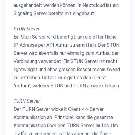
ausgehandelt werden können. In Nextcloud ist ein
Signaling Server bereits mit eingebaut.
STUN Server
Ein Stun Server wird benötigt, um die öffentliche
IP Adresse per API Aufruf zu ermitteln. Der STUN
Server wird ebenfalls nur einmalig zum Aufbau der
Verbindung verwendet. Ein STUN Server ist recht
lightweight und ohne grossen Ressourcenaufwand
zu betreiben. Unter Linux gibt es den Dienst
“coturn”, welcher STUN und TURN abwickeln kann.
TURN Server
Der TURN Server wickelt Client <-> Server
Kommunikation ab. Prinzipiell kann die gesamte
Kommunikation über den TURN Server laufen. Um
Traffic zu vermeiden, ist das aber nur die finale