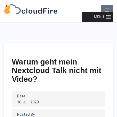
MENU
Warum geht mein
Nextcloud Talk nicht mit
Video?
Date
16. Juli 2020
Posted By