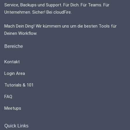
Service, Backups und Support. Für Dich. Für Teams. Für
Unternehmen. Sicher! Bei cloudFire.
Mach Dein Ding! Wir kümmern uns um die besten Tools für
Deinen Workflow.
Bereiche
Kontakt
Login Area
Tutorials & 101
FAQ
Meetups
Quick Links