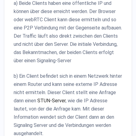
a) Beide Clients haben eine öffentliche IP und
können über diese erreicht werden. Der Browser
oder webRTC Client kann diese ermitteln und so
eine P2P Verbindung mit der Gegenseite aufbauen.
Der Traffic läuft also direkt zwischen den Clients
und nicht über den Server. Die initiale Verbindung,
das Bekanntmachen, der beiden Clients erfolgt
über einen Signaling-Server
b) Ein Client befindet sich in einem Netzwerk hinter
einem Router und kann seine externe IP Adresse
nicht ermitteln. Dieser Client stellt eine Anfrage
dann einen
STUN-Server
, wie die IP Adresse
lautet, von der die Anfrage kam. Mit dieser
Information wendet sich der Client dann an den
Signaling Server und die Verbindungen werden
ausgehandelt.