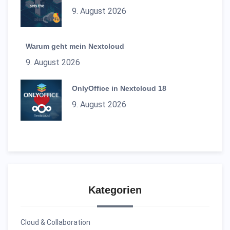
9. August 2026
Warum geht mein Nextcloud
9. August 2026
OnlyOffice in Nextcloud 18
9. August 2026
Kategorien
Cloud & Collaboration