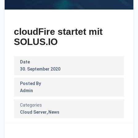
cloudFire startet mit
SOLUS.IO
Date
30. September 2020
Posted By
Admin
Categories
Cloud Server
News