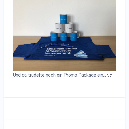
Und da trudelte noch ein Promo Package ein… 🙂