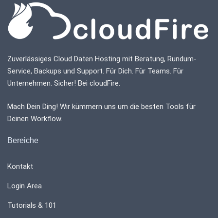
Zuverlässiges Cloud Daten Hosting mit Beratung, Rundum-
Service, Backups und Support. Für Dich. Für Teams. Für
Unternehmen. Sicher! Bei cloudFire.
Mach Dein Ding! Wir kümmern uns um die besten Tools für
Deinen Workflow.
Bereiche
Kontakt
Login Area
Tutorials & 101