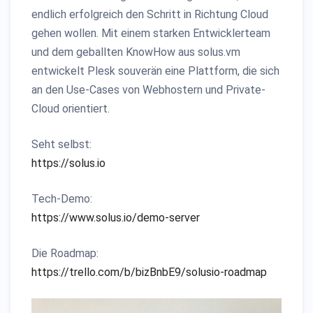
endlich erfolgreich den Schritt in Richtung Cloud
gehen wollen. Mit einem starken Entwicklerteam
und dem geballten KnowHow aus solus.vm
entwickelt Plesk souverän eine Plattform, die sich
an den Use-Cases von Webhostern und Private-
Cloud orientiert.
Seht selbst:
https://solus.io
Tech-Demo:
https://www.solus.io/demo-server
Die Roadmap:
https://trello.com/b/bizBnbE9/solusio-roadmap