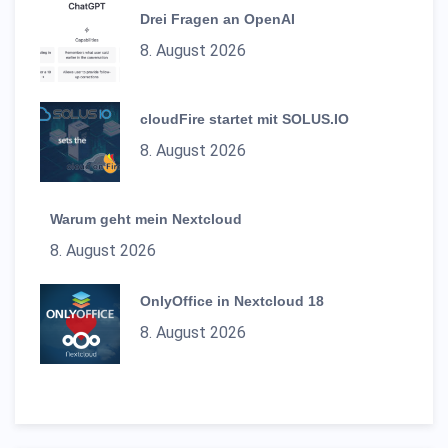
Drei Fragen an OpenAI
8. August 2026
cloudFire startet mit SOLUS.IO
8. August 2026
Warum geht mein Nextcloud
8. August 2026
OnlyOffice in Nextcloud 18
8. August 2026