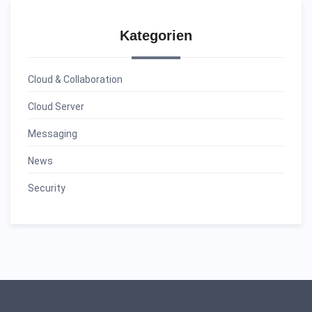
Kategorien
Cloud & Collaboration
Cloud Server
Messaging
News
Security