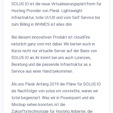
SOLUS.IO ist die neue Virtualisierungsplattform für
Hosting Provider von Plesk. Lightweight
Infrastruktur, tolle UI/UX und vom Self Service bis
zum Billing in WHMCS ist alles drin.
Bei diesem innovativen Produkt ist cloudFire
natürlich ganz vorn mit dabei. Wir bieten euch in
Kürze nicht nur virtuelle Server auf der Basis von
SOLUS.IO an, ihr könnt bei uns auch Lizenzen,
Beratung und die passende Infrastruktur as a
Service aus einer Hand bekommen.
Als uns Plesk Anfang 2019 die Pläne für SOLUS.IO
als Nachfolger von solus.vm vorstellte, waren wir
total begeistert. Was wir in Powerpoint und als
Mockup sehen konnten, ist die
Zukunftstechnologie für Hosting Anbieter, die