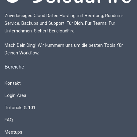
Zuverlässiges Cloud Daten Hosting mit Beratung, Rundum-
Service, Backups und Support. Für Dich. Für Teams. Für
Unternehmen. Sicher! Bei cloudFire.
Mach Dein Ding! Wir kümmern uns um die besten Tools für
Deinen Workflow.
Bereiche
Kontakt
Login Area
Tutorials & 101
FAQ
Meetups