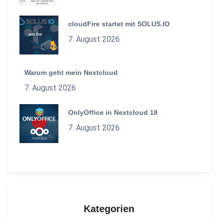
cloudFire startet mit SOLUS.IO
7. August 2026
Warum geht mein Nextcloud
7. August 2026
OnlyOffice in Nextcloud 18
7. August 2026
Kategorien