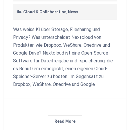
Cloud & Collaboration
News
Was weiss KI über Storage, Filesharing und
Privacy? Was unterscheidet Nextcloud von
Produkten wie Dropbox, WeShare, Onedrive und
Google Drive? Nextcloud ist eine Open-Source-
Software für Dateifreigabe und -speicherung, die
es Benutzern ermöglicht, einen eigenen Cloud-
Speicher-Server zu hosten. Im Gegensatz zu
Dropbox, WeShare, Onedrive und Google
Read More