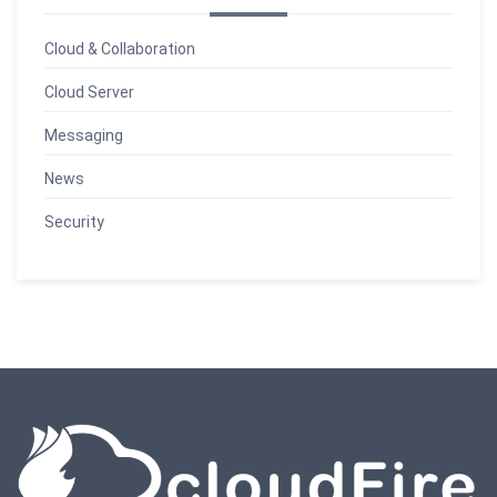
Cloud & Collaboration
Cloud Server
Messaging
News
Security