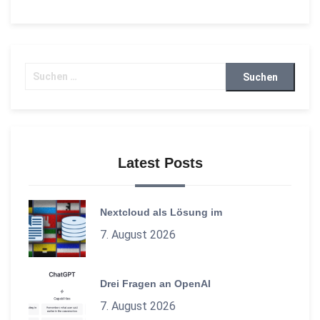
Suchen
nach:
Latest Posts
Nextcloud als Lösung im
7. August 2026
Drei Fragen an OpenAI
7. August 2026